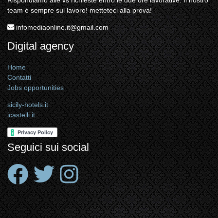
team è sempre sul lavoro! metteteci alla prova!
infomediaonline.it@gmail.com
Digital agency
Home
Contatti
Jobs opportunities
sicily-hotels.it
icastelli.it
Seguici sui social