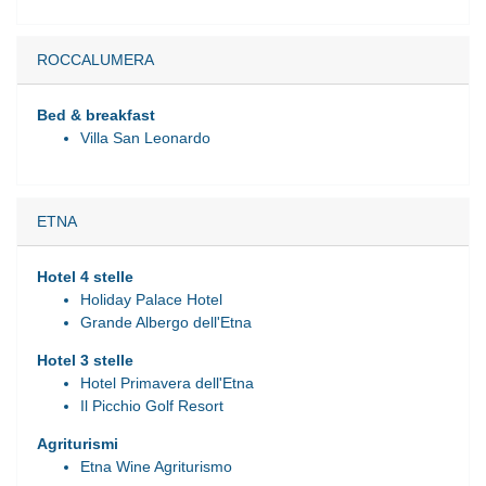
ROCCALUMERA
Bed & breakfast
Villa San Leonardo
ETNA
Hotel 4 stelle
Holiday Palace Hotel
Grande Albergo dell'Etna
Hotel 3 stelle
Hotel Primavera dell'Etna
Il Picchio Golf Resort
Agriturismi
Etna Wine Agriturismo