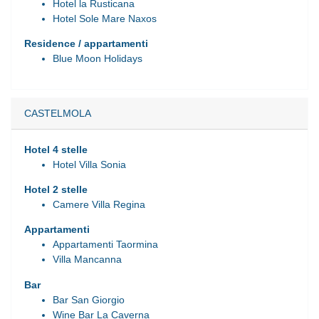
Hotel la Rusticana
Hotel Sole Mare Naxos
Residence / appartamenti
Blue Moon Holidays
CASTELMOLA
Hotel 4 stelle
Hotel Villa Sonia
Hotel 2 stelle
Camere Villa Regina
Appartamenti
Appartamenti Taormina
Villa Mancanna
Bar
Bar San Giorgio
Wine Bar La Caverna