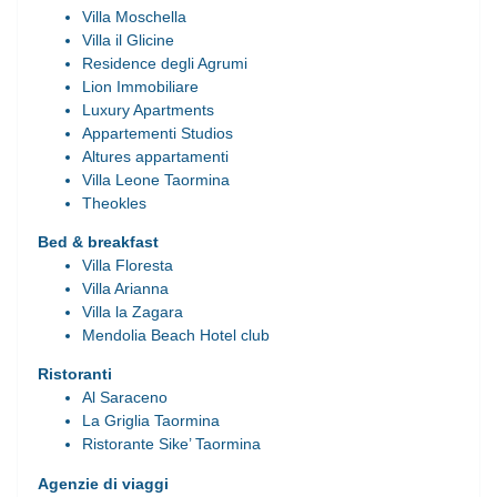
Villa Moschella
Villa il Glicine
Residence degli Agrumi
Lion Immobiliare
Luxury Apartments
Appartementi Studios
Altures appartamenti
Villa Leone Taormina
Theokles
Bed & breakfast
Villa Floresta
Villa Arianna
Villa la Zagara
Mendolia Beach Hotel club
Ristoranti
Al Saraceno
La Griglia Taormina
Ristorante Sike’ Taormina
Agenzie di viaggi