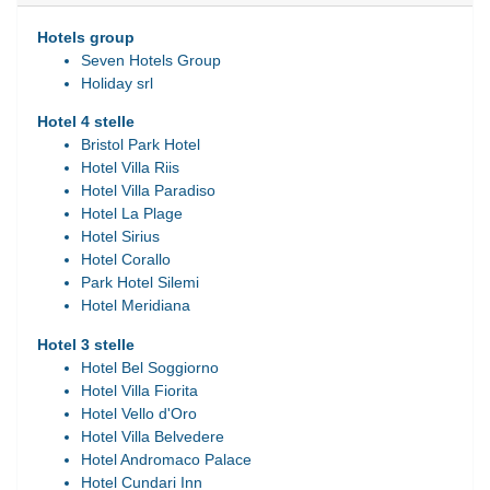
Hotels group
Seven Hotels Group
Holiday srl
Hotel 4 stelle
Bristol Park Hotel
Hotel Villa Riis
Hotel Villa Paradiso
Hotel La Plage
Hotel Sirius
Hotel Corallo
Park Hotel Silemi
Hotel Meridiana
Hotel 3 stelle
Hotel Bel Soggiorno
Hotel Villa Fiorita
Hotel Vello d'Oro
Hotel Villa Belvedere
Hotel Andromaco Palace
Hotel Cundari Inn