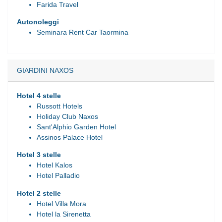
Farida Travel
Autonoleggi
Seminara Rent Car Taormina
GIARDINI NAXOS
Hotel 4 stelle
Russott Hotels
Holiday Club Naxos
Sant'Alphio Garden Hotel
Assinos Palace Hotel
Hotel 3 stelle
Hotel Kalos
Hotel Palladio
Hotel 2 stelle
Hotel Villa Mora
Hotel la Sirenetta