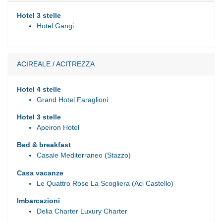
Hotel 3 stelle
Hotel Gangi
ACIREALE / ACITREZZA
Hotel 4 stelle
Grand Hotel Faraglioni
Hotel 3 stelle
Apeiron Hotel
Bed & breakfast
Casale Mediterraneo (Stazzo)
Casa vacanze
Le Quattro Rose La Scogliera (Aci Castello)
Imbarcazioni
Delia Charter Luxury Charter