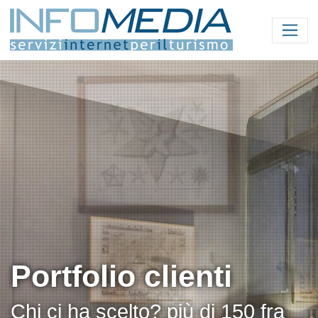
Portfolio clienti
Chi ci ha scelto? più di 150 fra