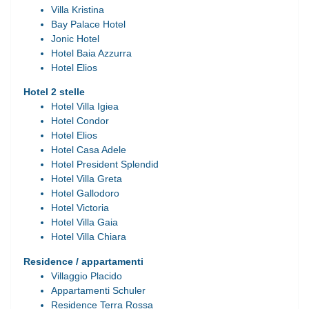
Villa Kristina
Bay Palace Hotel
Jonic Hotel
Hotel Baia Azzurra
Hotel Elios
Hotel 2 stelle
Hotel Villa Igiea
Hotel Condor
Hotel Elios
Hotel Casa Adele
Hotel President Splendid
Hotel Villa Greta
Hotel Gallodoro
Hotel Victoria
Hotel Villa Gaia
Hotel Villa Chiara
Residence / appartamenti
Villaggio Placido
Appartamenti Schuler
Residence Terra Rossa