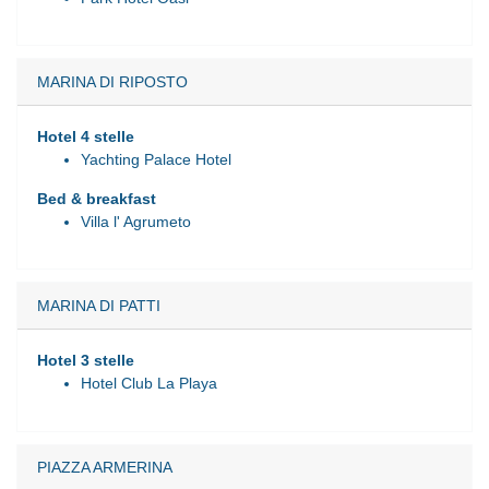
MARINA DI RIPOSTO
Hotel 4 stelle
Yachting Palace Hotel
Bed & breakfast
Villa l' Agrumeto
MARINA DI PATTI
Hotel 3 stelle
Hotel Club La Playa
PIAZZA ARMERINA