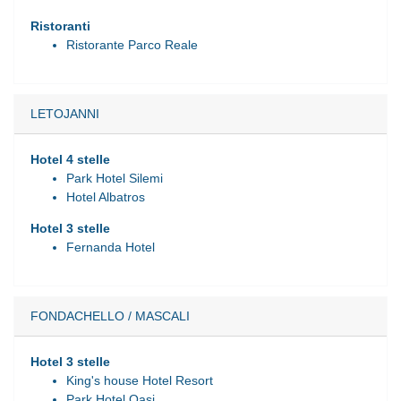
Ristoranti
Ristorante Parco Reale
LETOJANNI
Hotel 4 stelle
Park Hotel Silemi
Hotel Albatros
Hotel 3 stelle
Fernanda Hotel
FONDACHELLO / MASCALI
Hotel 3 stelle
King's house Hotel Resort
Park Hotel Oasi