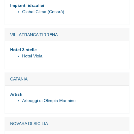
Impianti idraulici
Global Clima (Cesarò)
VILLAFRANCA TIRRENA
Hotel 3 stelle
Hotel Viola
CATANIA
Artisti
Arteoggi di Olimpia Mannino
NOVARA DI SICILIA