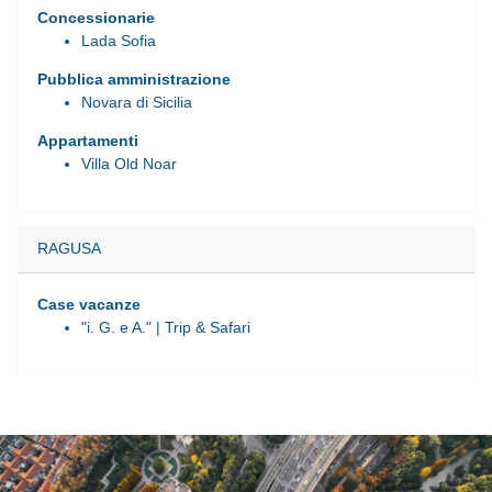
Concessionarie
Lada Sofia
Pubblica amministrazione
Novara di Sicilia
Appartamenti
Villa Old Noar
RAGUSA
Case vacanze
"i. G. e A." | Trip & Safari